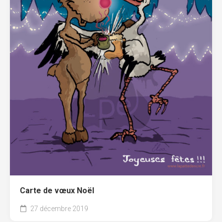
Carte de vœux Noël
27 décembre 2019