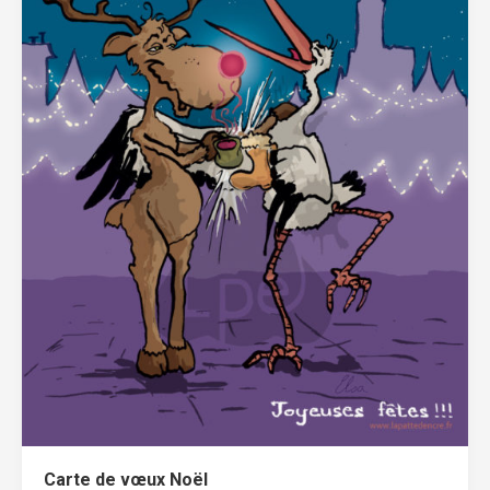
Carte de vœux Noël