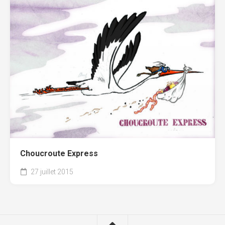
Choucroute Express
27 juillet 2015