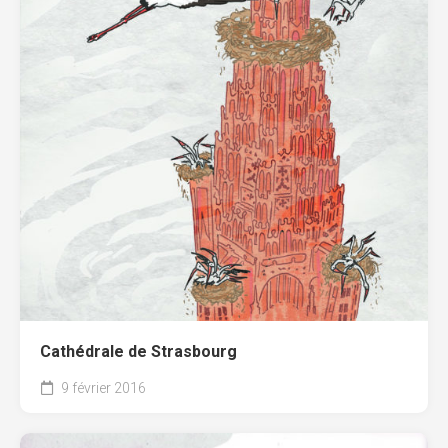
Cathédrale de Strasbourg
9 février 2016