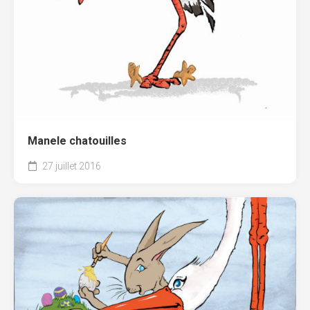
Manele chatouilles
27 juillet 2016