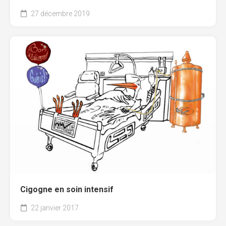
27 décembre 2019
Cigogne en soin intensif
22 janvier 2017