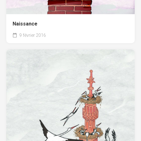
Naissance
9 février 2016