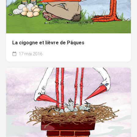
La cigogne et lièvre de Pâques
17 mai 2016